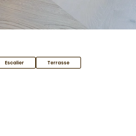
Escalier
Terrasse