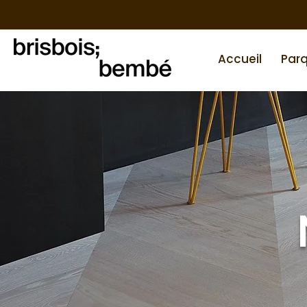
Accueil
Par