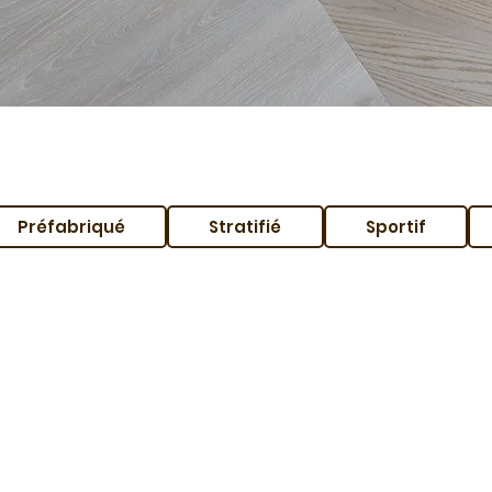
Préfabriqué
Stratifié
Sportif