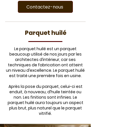
Contactez-nous
Parquet huilé
Le parquet huilé est un parquet
beaucoup utilisé de nos jours par les
architectes d’intérieur, car ses
techniques de fabrication ont atteint
un niveau d’excellence. Le parquet huilé
est traité une première fois en usine.
Après la pose du parquet, celui-ci est
enduit, à nouveau, d’huile teintée ou
non. Les finitions sont infinies. Le
parquet huilé aura toujours un aspect
plus brut, plus naturel que le parquet
vitrifié.