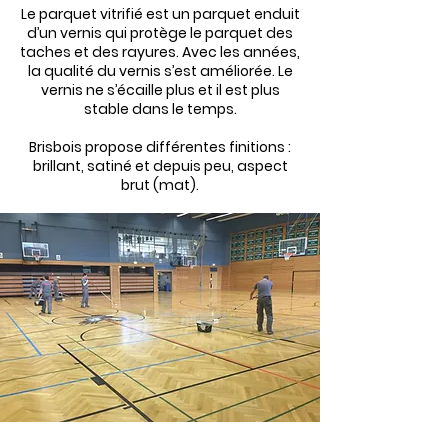
Le parquet vitrifié est un parquet enduit
d’un vernis qui protège le parquet des
taches et des rayures. Avec les années,
la qualité du vernis s’est améliorée. Le
vernis ne s’écaille plus et il est plus
stable dans le temps.
Brisbois
propose différentes finitions :
brillant, satiné et depuis peu, aspect
brut (mat).