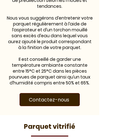
de prédilection selon les modes et
tendances.
Nous vous suggérons d’entretenir votre
parquet régulièrement à l’aide de
l’aspirateur et d’un torchon mouillé
sans excès d’eau dans lequel vous
aurez ajouté le produit correspondant
à la finition de votre parquet.
Il est conseillé de garder une
température ambiante constante
entre 15°C et 25°C dans les pièces
pourvues de parquet ainsi qu’un taux
d’humidité compris entre 50% et 65%.
Contactez-nous
Parquet vitrifié