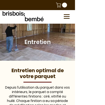
Entretien
Entretien optimal de
votre parquet
Depuis l’utilisation du parquet dans vos
intérieurs, le parquet a compté
différentes finitions : ciré, vitrifié ou
huilé. Chaque finition a eu sa période