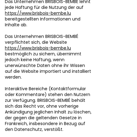
Das Unternehmen BRISBOIS-BEMBÉ lehnt
jede Haftung für die Nutzung der auf
https://www.brisbois-bembe.lu
bereitgestellten Informationen und
Inhalte ab.
Das Unternehmen BRISBOIS-BEMBÉ
verpflichtet sich, die Website
https://www.brisbois-bembe.lu
bestmöglich zu sichern, übernimmt
jedoch keine Haftung, wenn
unerwünschte Daten ohne ihr Wissen
auf die Website importiert und installiert
werden.
Interaktive Bereiche (Kontaktformular
oder Kommentare) stehen den Nutzern
zur Verfügung. BRISBOIS-BEMBÉ behält
sich das Recht vor, ohne vorherige
Ankündigung jeglichen Inhalt zu löschen,
der gegen die geltenden Gesetze in
Frankreich, insbesondere in Bezug auf
den Datenschutz, verstößt.