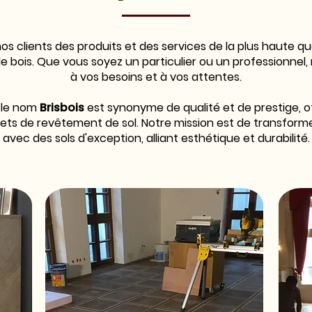
s clients des produits et des services de la plus haute q
e bois. Que vous soyez un particulier ou un professionnel
à vos besoins et à vos attentes.
 le nom
Brisbois
est synonyme de qualité et de prestige, o
ets de revêtement de sol. Notre mission est de transforme
avec des sols d'exception, alliant esthétique et durabilité.