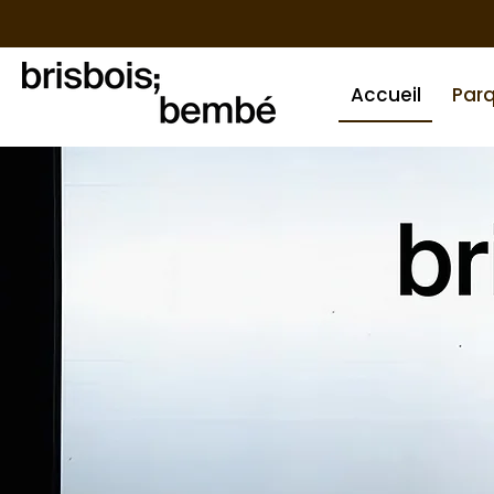
Accueil
Par