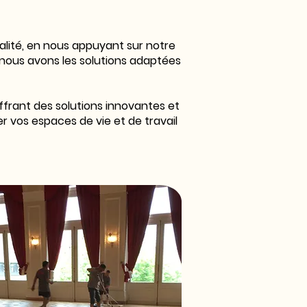
ualité, en nous appuyant sur notre
, nous avons les solutions adaptées
ffrant des solutions innovantes et
r vos espaces de vie et de travail