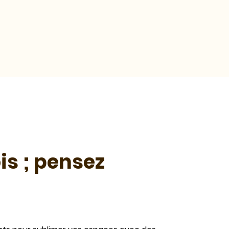
is ; pensez