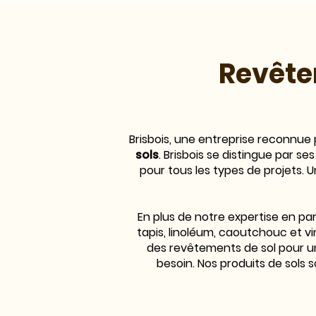
Revête
Brisbois, une entreprise reconnue
sols
. Brisbois se distingue par s
pour tous les types de projets. 
En plus de notre expertise en p
tapis, linoléum, caoutchouc et vi
des revêtements de sol pour un
besoin. Nos produits de sols 